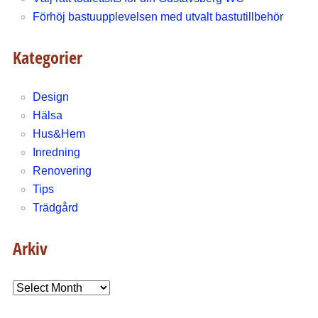
Förhöj bastuupplevelsen med utvalt bastutillbehör
Kategorier
Design
Hälsa
Hus&Hem
Inredning
Renovering
Tips
Trädgård
Arkiv